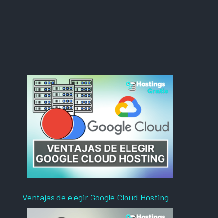
Ventajas de elegir Google Cloud Hosting