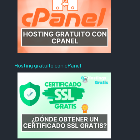
Hosting gratuito con cPanel