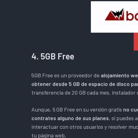
4. 5GB Free
5GB Free es un proveedor de
alojamiento we
obtener desde 5 GB de espacio de disco pa
transferencia de 20 GB cada mes, instalador 
Aunque, 5 GB Free en su versión gratis
no cue
contrates alguno de sus planes
, si puedes 
interactuar con otros usuarios y resolver mu
tu página web.