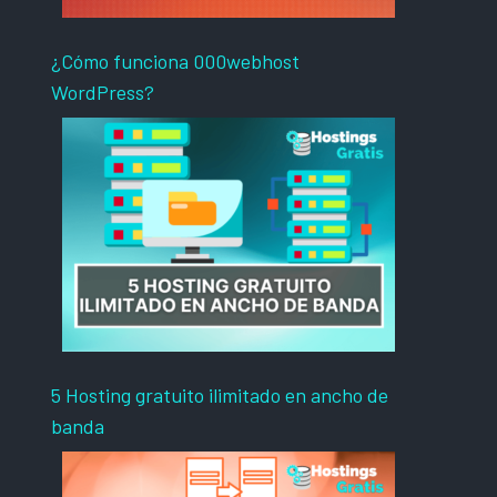
¿Cómo funciona 000webhost
WordPress?
5 Hosting gratuito ilimitado en ancho de
banda