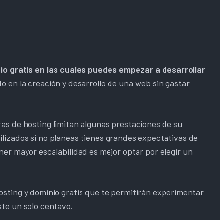
io gratis en las cuales puedes empezar a desarrollar
o en la creación y desarrollo de una web sin gastar
as de hosting limitan algunas prestaciones de su
tilizados si no planeas tienes grandes expectativas de
ener mayor escalabilidad es mejor optar por elegir un
osting y dominio gratis que te permitirán experimentar
ste un solo centavo.