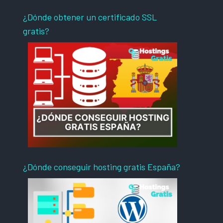
¿Dónde obtener un certificado SSL
gratis?
¿Dónde conseguir hosting gratis España?