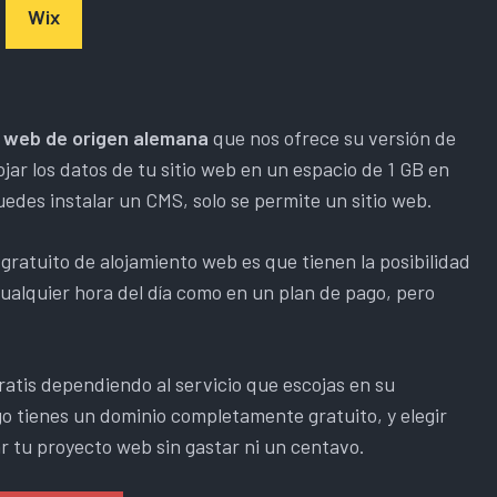
Wix
 web de origen alemana
que nos ofrece su versión de
jar los datos de tu sitio web en un espacio de 1 GB en
uedes instalar un CMS, solo se permite un sitio web.
gratuito de alojamiento web es que tienen la posibilidad
ualquier hora del día como en un plan de pago, pero
atis dependiendo al servicio que escojas en su
go tienes un dominio completamente gratuito, y elegir
ar tu proyecto web sin gastar ni un centavo.