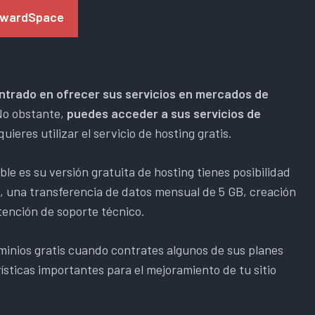
wardSpace
trado en ofrecer sus servicios en mercados de
No obstante,
puedes acceder a sus servicios de
quieres utilizar el servicio de hosting gratis.
ble es su versión gratuita de hosting tienes posibilidad
B, una transferencia de datos mensual de 5 GB, creación
tención de soporte técnico.
inios gratis cuando contrates algunos de sus planes
ísticas importantes para el mejoramiento de tu sitio