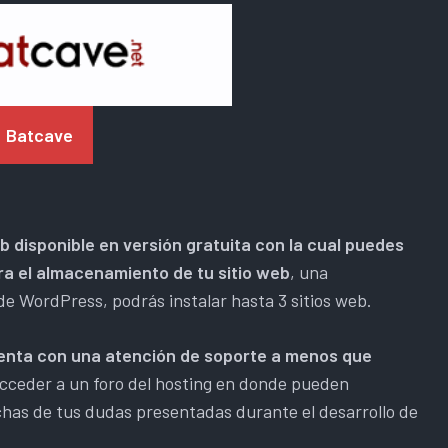
Batcave
b disponible en versión gratuita con la cual puedes
ra el almacenamiento de tu sitio web
, una
de WordPress, podrás instalar hasta 3 sitios web.
nta con una atención de soporte a menos que
acceder a un foro del hosting en donde pueden
chas de tus dudas presentadas durante el desarrollo de