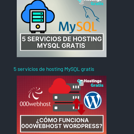
5 servicios de hosting MySQL gratis