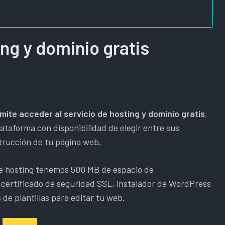
ing y dominio gratis
ite acceder al servicio de hosting y dominio gratis
,
ataforma con disponibilidad de elegir entre sus
strucción de tu página web.
de hosting tenemos 500 MB de espacio de
certificado de seguridad SSL, instalador de WordPress
s de plantillas para editar tu web.