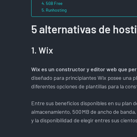
4. 5GB Free
5. Runhosting
5 alternativas de host
1. Wix
Wix es un constructor y editor web que perm
diseñado para principiantes Wix posee una pl
diferentes opciones de plantillas para la con
Entre sus beneficios disponibles en su plan 
almacenamiento, 500 MB de ancho de banda, 
y la disponibilidad de elegir entres sus ciento