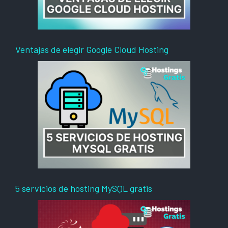
Ventajas de elegir Google Cloud Hosting
5 servicios de hosting MySQL gratis