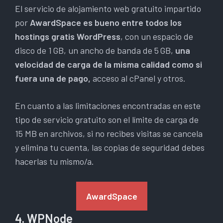
El servicio de alojamiento web gratuito impartido
por
AwardSpace es bueno entre todos los
hostings gratis WordPress
, con un espacio de
disco de 1 GB, un ancho de banda de 5 GB,
una
velocidad de carga de la misma calidad como si
fuera una de pago,
acceso al cPanel y otros.
En cuanto a las limitaciones encontradas en este
tipo de servicio gratuito son el límite de carga de
15 MB en archivos, si no recibes visitas se cancela
y elimina tu cuenta, las copias de seguridad debes
hacerlas tu mismo/a.
AwardSpace
4. WPNode