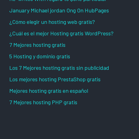
January Michael jordan Ong On HubPages
¿Cómo elegir un hosting web gratis?
¿Cuál es el mejor Hosting gratis WordPress?
7 Mejores hosting gratis
5 Hosting y dominio gratis
Los 7 Mejores hosting gratis sin publicidad
Los mejores hosting PrestaShop gratis
Mejores hosting gratis en español
7 Mejores hosting PHP gratis