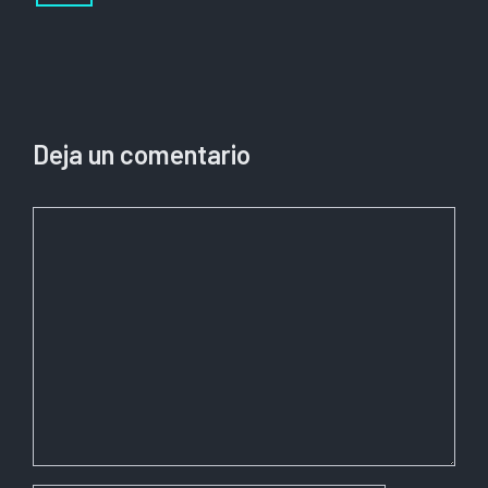
Deja un comentario
Comentario