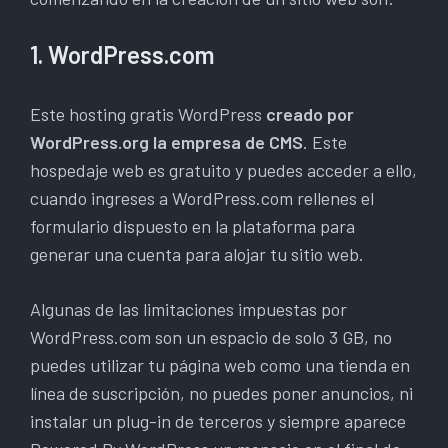
1. WordPress.com
Este hosting gratis WordPress
creado por
WordPress.org la empresa de CMS
. Este
hospedaje web es gratuito y puedes acceder a ello,
cuando ingreses a WordPress.com rellenes el
formulario dispuesto en la plataforma para
generar una cuenta para alojar tu sitio web.
Algunas de las limitaciones impuestas por
WordPress.com son un espacio de solo 3 GB, no
puedes utilizar tu página web como una tienda en
línea de suscripción, no puedes poner anuncios, ni
instalar un plug-in de terceros y siempre aparece