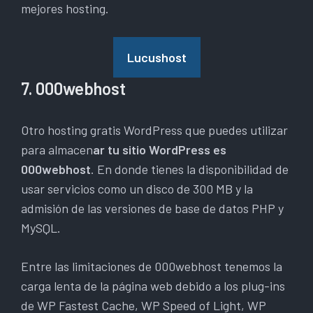
mejores hosting.
Lucushost
7. 000webhost
Otro hosting gratis WordPress que puedes utilizar
para almacen
ar tu sitio WordPress es
000webhost
. En donde tienes la disponibilidad de
usar servicios como un disco de 300 MB y la
admisión de las versiones de base de datos PHP y
MySQL.
Entre las limitaciones de 000webhost tenemos la
carga lenta de la página web debido a los plug-ins
de WP Fastest Cache, WP Speed of Light, WP