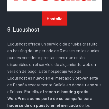
Hostalia
6. Lucushost
Lucushost ofrece un servicio de prueba gratuito
en hosting de un periodo de 3 meses en los cuales
puedes acceder a prestaciones que están
disponibles en el servicio de alojamiento web en
versión de pago. Este hospedaje web de
Lucushost es nuevo en el mercado y proveniente
de España exactamente Galicia en donde tiene sus
oficinas. Por ello,
ofrecen el hosting gratis
WordPress como parte de su campaña para
hacerse de un puesto en el mercado
de los