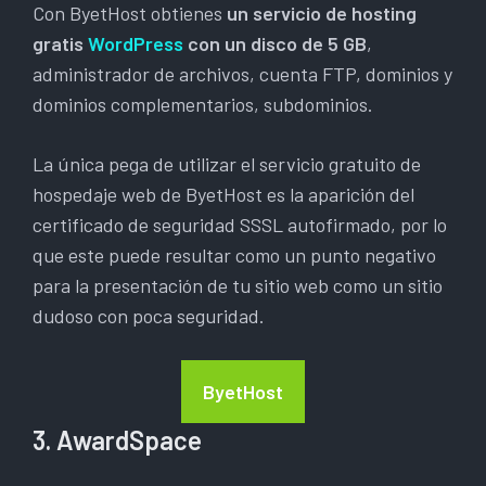
Con ByetHost obtienes
un servicio de hosting
gratis
WordPress
con un disco de 5 GB
,
administrador de archivos, cuenta FTP, dominios y
dominios complementarios, subdominios.
La única pega de utilizar el servicio gratuito de
hospedaje web de ByetHost es la aparición del
certificado de seguridad SSSL autofirmado, por lo
que este puede resultar como un punto negativo
para la presentación de tu sitio web como un sitio
dudoso con poca seguridad.
ByetHost
3. AwardSpace