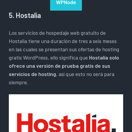
WPNode
5. Hostalia
Los servicios de hospedaje web gratuito de
Hostalia tiene una duración de tres a seis meses
en las cuales se presentan sus ofertas de hosting
gratis WordPress, ello significa que
Hostalia solo
ofrece una versión de prueba gratis de sus
servicios de hosting
, así que esto no será para
siempre.