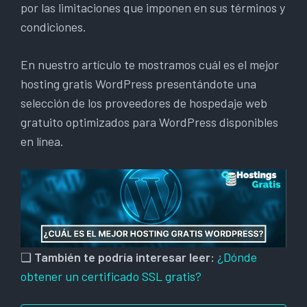
por las limitaciones que imponen en sus términos y
condiciones.
En nuestro artículo te mostramos cuál es el mejor
hosting gratis WordPress presentándote una
selección de los proveedores de hospedaje web
gratuito optimizados para WordPress disponibles
en línea.
❏
También te podría interesar leer:
¿Dónde
obtener un certificado SSL gratis?