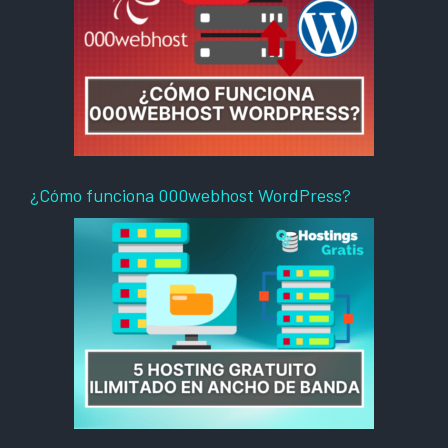
¿Cómo funciona 000webhost WordPress?