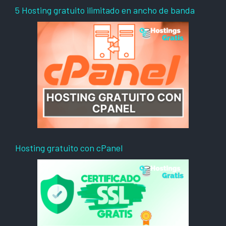
5 Hosting gratuito ilimitado en ancho de banda
Hosting gratuito con cPanel