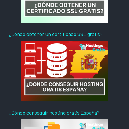
¿Dónde obtener un certificado SSL gratis?
¿Dónde conseguir hosting gratis España?