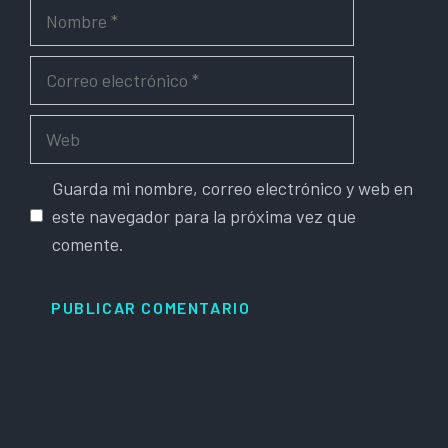
Nombre
Correo
electrónico
Web
Guarda mi nombre, correo electrónico y web en
este navegador para la próxima vez que
comente.