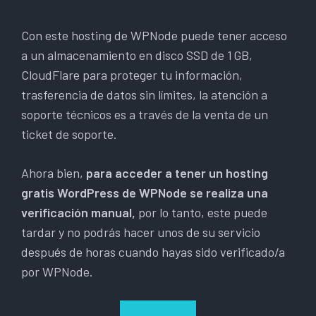
Con este hosting de WPNode puede tener acceso
a un almacenamiento en disco SSD de 1 GB,
CloudFlare para proteger tu información,
trasferencia de datos sin límites, la atención a
soporte técnicos es a través de la venta de un
ticket de soporte.
Ahora bien,
para acceder a tener un hosting
gratis WordPress de WPNode se realiza una
verificación manual,
por lo tanto, este puede
tardar y no podrás hacer unos de su servicio
después de horas cuando hayas sido verificado/a
por WPNode.