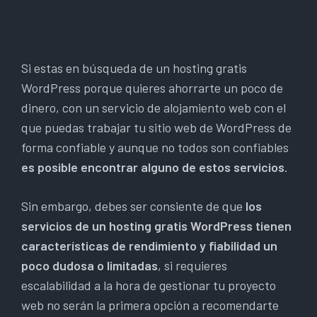
Si estas en búsqueda de un hosting gratis
WordPress porque quieres ahorrarte un poco de
dinero, con un servicio de alojamiento web con el
que puedas trabajar tu sitio web de WordPress de
forma confiable y aunque no todos son confiables
es posible encontrar alguno de estos servicios
.
Sin embargo, debes ser consiente de que
los
servicios de un hosting gratis WordPress tienen
características de rendimiento y fiabilidad un
poco dudosa o limitadas
, si requieres
escalabilidad a la hora de gestionar tu proyecto
web no serán la primera opción a recomendarte