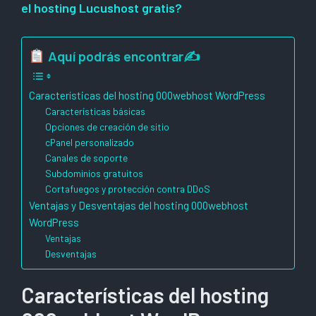
el hosting Lucushost gratis?
Aquí podrás encontrar✍
Características del hosting 000webhost WordPress
Características básicas
Opciones de creación de sitio
cPanel personalizado
Canales de soporte
Subdominios gratuitos
Cortafuegos y protección contra DDoS
Ventajas y Desventajas del hosting 000webhost
WordPress
Ventajas
Desventajas
Características del hosting