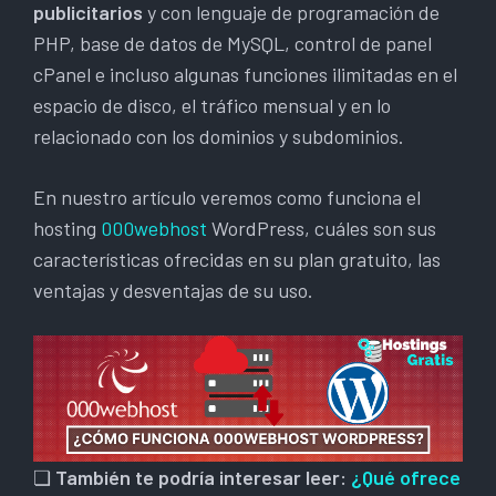
publicitarios
y con lenguaje de programación de
PHP, base de datos de MySQL, control de panel
cPanel e incluso algunas funciones ilimitadas en el
espacio de disco, el tráfico mensual y en lo
relacionado con los dominios y subdominios.
En nuestro artículo veremos como funciona el
hosting
000webhost
WordPress, cuáles son sus
características ofrecidas en su plan gratuito, las
ventajas y desventajas de su uso.
❏
También te podría interesar leer:
¿Qué ofrece