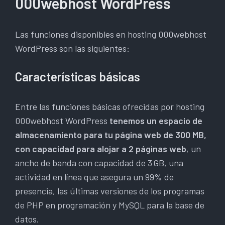
000webhost WordPress
Las funciones disponibles en hosting 000webhost
WordPress son las siguientes:
Características básicas
Entre las funciones básicas ofrecidas por hosting
000webhost WordPress
tenemos un espacio de
almacenamiento para tu página web de 300 MB,
con capacidad para alojar a 2 páginas web
, un
ancho de banda con capacidad de 3 GB, una
actividad en línea que asegura un 99% de
presencia, las últimas versiones de los programas
de PHP en programación y MySQL para la base de
datos.