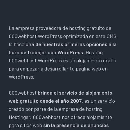
La empresa proveedora de hosting gratuito de
000webhost WordPress optimizada en este CMS,
la hace
una de nuestras primeras opciones a la
hora de trabajar con WordPress
. Hosting
000webhost WordPress es un alojamiento gratis
para empezar a desarrollar tu página web en
WordPress.
000webhost
brinda el servicio de alojamiento
web gratuito desde el año 2007
, es un servicio
creado por parte de la empresa de hosting
Hostinger. 000webhost nos ofrece alojamiento
para sitios web
sin la presencia de anuncios