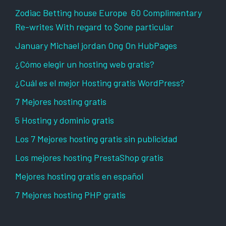
Zodiac Betting house Europe ️ 60 Complimentary
Re-writes With regard to $one particular
January Michael jordan Ong On HubPages
¿Cómo elegir un hosting web gratis?
¿Cuál es el mejor Hosting gratis WordPress?
7 Mejores hosting gratis
5 Hosting y dominio gratis
Los 7 Mejores hosting gratis sin publicidad
Los mejores hosting PrestaShop gratis
Mejores hosting gratis en español
7 Mejores hosting PHP gratis