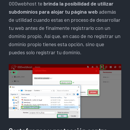
000webhost te
brinda la posibilidad de utilizar
subdominios para alojar tu página web
además
de utilidad cuando estas en proceso de desarrollar
tu web antes de finalmente registrarlo con un
dominio propio. Así que, en caso de no registrar un
dominio propio tienes esta opción, sino que
puedes solo registrar tu dominio.