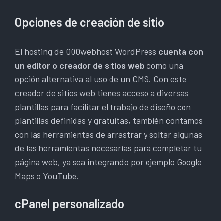
Opciones de creación de sitio
El hosting de 000webhost WordPress
cuenta con
un editor o creador de sitios web
como una
opción alternativa al uso de un CMS. Con este
creador de sitios web tienes acceso a diversas
plantillas para facilitar el trabajo de diseño con
plantillas definidas y gratuitas, también contamos
con las herramientas de arrastrar y soltar algunas
de las herramientas necesarias para completar tu
página web, ya sea integrando por ejemplo Google
Maps o YouTube.
cPanel personalizado