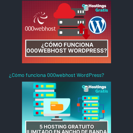
¿Cómo funciona 000webhost WordPress?