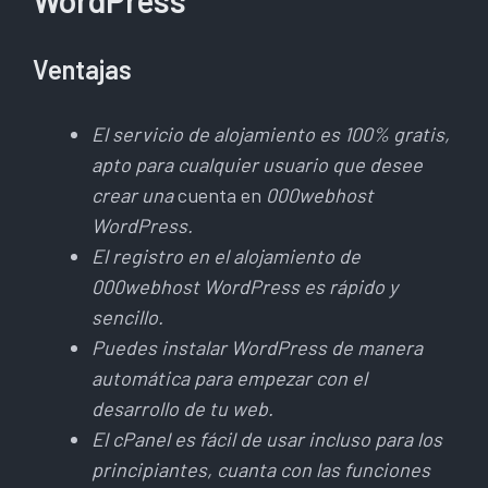
Ventajas
El servicio de alojamiento es 100% gratis,
apto para cualquier usuario que desee
crear una
cuenta en
000webhost
WordPress.
El registro en el alojamiento de
000webhost WordPress es rápido y
sencillo.
Puedes instalar WordPress de manera
automática para empezar con el
desarrollo de tu web.
El cPanel es fácil de usar incluso para los
principiantes, cuanta con las funciones