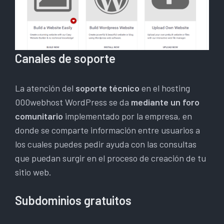
Canales de soporte
La atención del
soporte técnico
en el hosting
000webhost WordPress se da
mediante un foro
comunitario
implementado por la empresa, en
donde se comparte información entre usuarios a
los cuales puedes pedir ayuda con las consultas
que puedan surgir en el proceso de creación de tu
sitio web.
Subdominios gratuitos