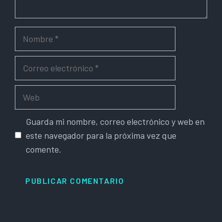
Nombre
Correo
electrónico
Web
Guarda mi nombre, correo electrónico y web en
este navegador para la próxima vez que
comente.