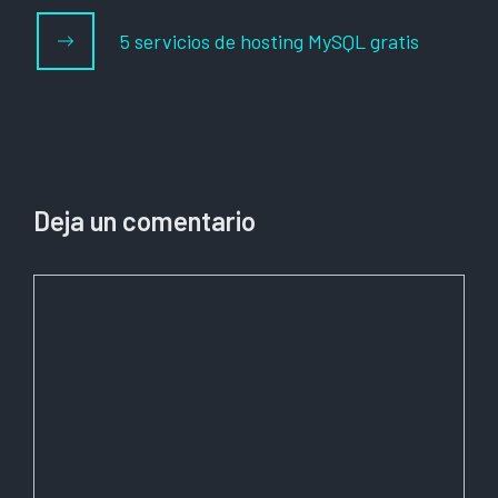
5 servicios de hosting MySQL gratis
Deja un comentario
Comentario