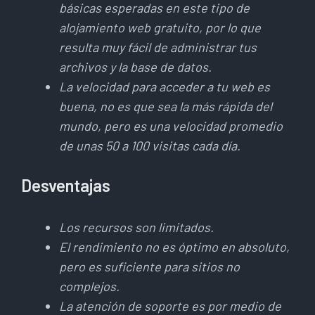
básicas esperadas en este tipo de
alojamiento web gratuito, por lo que
resulta muy fácil de administrar tus
archivos y la base de datos.
La velocidad para acceder a tu web es
buena, no es que sea la más rápida del
mundo, pero es una velocidad promedio
de unas 50 a 100 visitas cada día.
Desventajas
Los recursos son limitados.
El rendimiento no es óptimo en absoluto,
pero es suficiente para sitios no
complejos.
La atención de soporte es por medio de