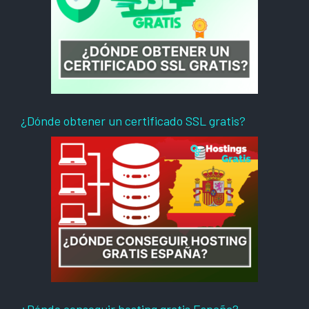
¿Dónde obtener un certificado SSL gratis?
¿Dónde conseguir hosting gratis España?