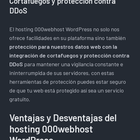
Cortafuegos y protección contra
DDoS
El hosting 000webhost WordPress no solo nos
ofrece facilidades en su plataforma sino también
protección para nuestros datos web con la
integración de cortafuegos y protección contra
DDoS
para mantener una vigilancia constante e
ininterrumpida de sus servidores, con estas
herramientas de protección puedes estar seguro
de que tu web está protegido así sea un servicio
gratuito.
Ventajas y Desventajas del
hosting 000webhost
WordPress