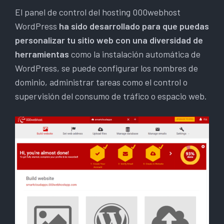
El panel de control del hosting 000webhost
WordPress
ha sido desarrollado para que puedas
personalizar tu sitio web con una diversidad de
herramientas
como la instalación automática de
WordPress, se puede configurar los nombres de
dominio, administrar tareas como el control o
supervisión del consumo de tráfico o espacio web.