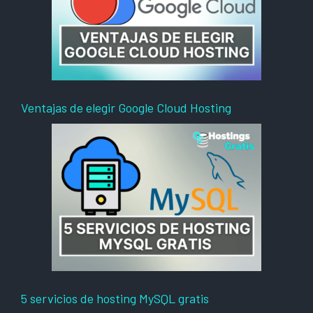
Ventajas de elegir Google Cloud Hosting
5 servicios de hosting MySQL gratis