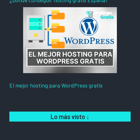
El mejor hosting para WordPress gratis
Lo más visto
↓