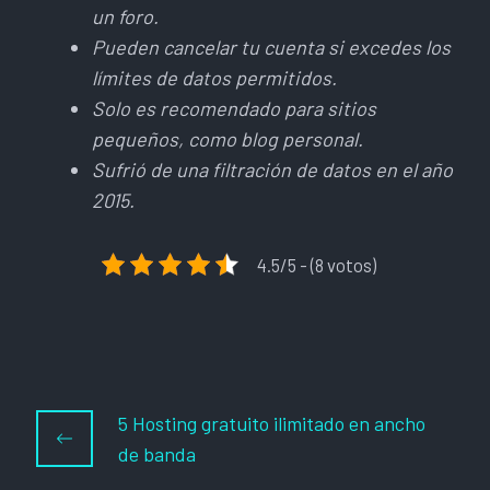
un foro.
Pueden cancelar tu cuenta si excedes los
límites de datos permitidos.
Solo es recomendado para sitios
pequeños, como blog personal.
Sufrió de una filtración de datos en el año
2015.
4.5/5 - (8 votos)
5 Hosting gratuito ilimitado en ancho
de banda